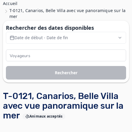
Accueil
T-0121, Canarios, Belle Villa avec vue panoramique sur la
mer
Rechercher des dates disponibles
Date de début - Date de fin
Rechercher
T-0121, Canarios, Belle Villa
avec vue panoramique sur la
mer
Animaux acceptés