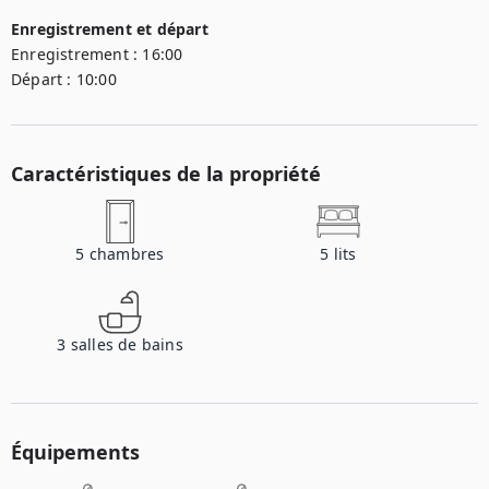
Enregistrement et départ
Enregistrement :
16:00
Départ :
10:00
Caractéristiques de la propriété
5
chambres
5
lits
3
salles de bains
Équipements