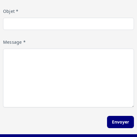
Objet *
Message *
Envoyer