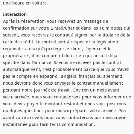
une heure en voiture.
Interaction
Après la réservation, vous recevrez un message de 
confirmation sur votre E-Mail/Chat et dans les 10 minutes qui 
suivent, vous recevrez le contrat à signer par le titulaire de la 
carte de crédit. Le contrat sert à respecter la législation 
régionale, ainsi qu'à protéger le client, l'agence et le 
propriétaire ; il ne comprend donc rien qui ne soit déjà 
spécifié dans l'annonce. Si vous ne recevez pas le contrat 
automatiquement, c'est probablement parce que vous n'avez 
pas le compte en espagnol, anglais, français ou allemand, 
nous devrons donc vous envoyer le contrat manuellement 
pendant notre journée de travail. Environ un mois avant 
votre arrivée, nous vous contacterons pour vous informer que 
vous devez payer le montant restant et nous vous poserons 
quelques questions pour mieux préparer votre arrivée. Peu 
avant votre arrivée, nous vous contacterons par messagerie 