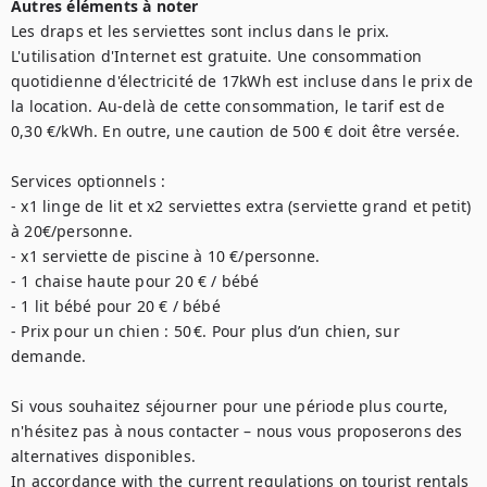
Autres éléments à noter
Les draps et les serviettes sont inclus dans le prix. 
L'utilisation d'Internet est gratuite. Une consommation 
quotidienne d'électricité de 17kWh est incluse dans le prix de 
la location. Au-delà de cette consommation, le tarif est de 
0,30 €/kWh. En outre, une caution de 500 € doit être versée. 

Services optionnels : 

- x1 linge de lit et x2 serviettes extra (serviette grand et petit) 
à 20€/personne. 

- x1 serviette de piscine à 10 €/personne. 

- 1 chaise haute pour 20 € / bébé

- 1 lit bébé pour 20 € / bébé

- Prix pour un chien : 50 €. Pour plus d’un chien, sur 
demande.

Si vous souhaitez séjourner pour une période plus courte, 
n'hésitez pas à nous contacter – nous vous proposerons des 
alternatives disponibles.

In accordance with the current regulations on tourist rentals 