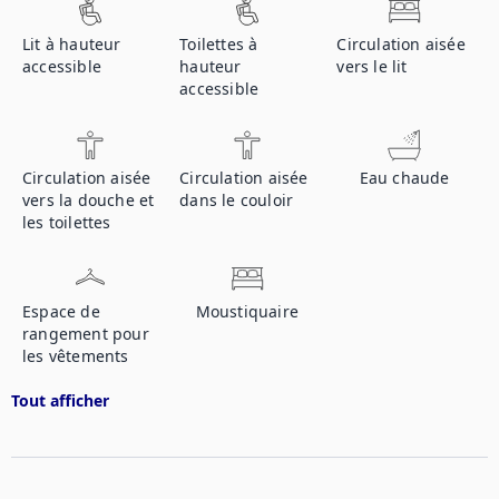
Lit à hauteur
Toilettes à
Circulation aisée
accessible
hauteur
vers le lit
accessible
Circulation aisée
Circulation aisée
Eau chaude
vers la douche et
dans le couloir
les toilettes
Espace de
Moustiquaire
rangement pour
les vêtements
Tout afficher