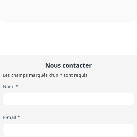
Nous contacter
Les champs marqués d'un * sont requis
Nom *
E-mail *