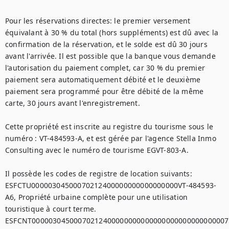
Pour les réservations directes: le premier versement 
équivalant à 30 % du total (hors suppléments) est dû avec la 
confirmation de la réservation, et le solde est dû 30 jours 
avant l'arrivée. Il est possible que la banque vous demande 
l'autorisation du paiement complet, car 30 % du premier 
paiement sera automatiquement débité et le deuxième 
paiement sera programmé pour être débité de la même 
carte, 30 jours avant l'enregistrement.

Cette propriété est inscrite au registre du tourisme sous le 
numéro : VT-484593-A, et est gérée par l'agence Stella Inmo 
Consulting avec le numéro de tourisme EGVT-803-A.

Il possède les codes de registre de location suivants: 

ESFCTU00000304500070212400000000000000000VT-484593-
A6, Propriété urbaine complète pour une utilisation 
touristique à court terme.

ESFCNT00000304500070212400000000000000000000000000007,