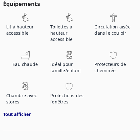
Équipements
Lit à hauteur
Toilettes à
Circulation aisée
accessible
hauteur
dans le couloir
accessible
Eau chaude
Idéal pour
Protecteurs de
famille/enfant
cheminée
Chambre avec
Protections des
stores
fenêtres
Tout afficher