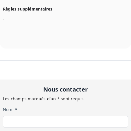
Règles supplémentaires
.
Nous contacter
Les champs marqués d'un * sont requis
Nom *