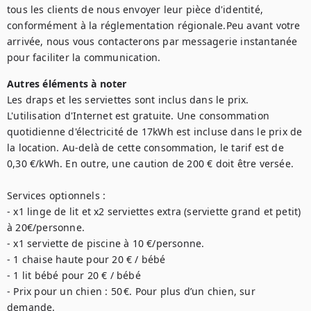
tous les clients de nous envoyer leur pièce d'identité, 
conformément à la réglementation régionale.Peu avant votre 
arrivée, nous vous contacterons par messagerie instantanée 
Autres éléments à noter
Les draps et les serviettes sont inclus dans le prix. 
L'utilisation d'Internet est gratuite. Une consommation 
quotidienne d'électricité de 17kWh est incluse dans le prix de 
la location. Au-delà de cette consommation, le tarif est de 
0,30 €/kWh. En outre, une caution de 200 € doit être versée. 

Services optionnels : 

- x1 linge de lit et x2 serviettes extra (serviette grand et petit) 
à 20€/personne. 

- x1 serviette de piscine à 10 €/personne. 

- 1 chaise haute pour 20 € / bébé

- 1 lit bébé pour 20 € / bébé

- Prix pour un chien : 50 €. Pour plus d’un chien, sur 
demande.
