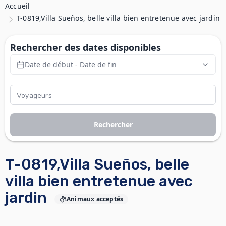
Accueil
T-0819,Villa Sueños, belle villa bien entretenue avec jardin
Rechercher des dates disponibles
Date de début - Date de fin
Rechercher
T-0819,Villa Sueños, belle
villa bien entretenue avec
jardin
Animaux acceptés