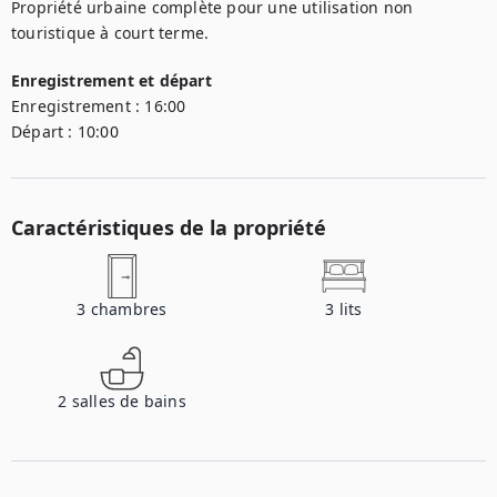
Propriété urbaine complète pour une utilisation non 
touristique à court terme.
Enregistrement et départ
Enregistrement :
16:00
Départ :
10:00
Caractéristiques de la propriété
3
chambres
3
lits
2
salles de bains