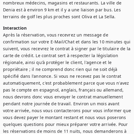
nombreux médecins, magasins et restaurants. La ville de 
Denia est à environ 9 km et il y a une liaison par bus. Les 
terrains de golf les plus proches sont Oliva et La Sella.
Interaction
Après la réservation, vous recevrez un message de 
confirmation sur votre E-Mail/Chat et dans les 10 minutes qui 
suivent, vous recevrez le contrat à signer par le titulaire de la 
carte de crédit. Le contrat sert à respecter la législation 
régionale, ainsi qu'à protéger le client, l'agence et le 
propriétaire ; il ne comprend donc rien qui ne soit déjà 
spécifié dans l'annonce. Si vous ne recevez pas le contrat 
automatiquement, c'est probablement parce que vous n'avez 
pas le compte en espagnol, anglais, français ou allemand, 
nous devrons donc vous envoyer le contrat manuellement 
pendant notre journée de travail. Environ un mois avant 
votre arrivée, nous vous contacterons pour vous informer que 
vous devez payer le montant restant et nous vous poserons 
quelques questions pour mieux préparer votre arrivée. Pour 
les réservations de moins de 11 nuits, nous demanderons à 