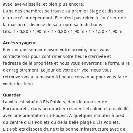
avec lave-vaisselle, et bien plus encore.

L'une des chambres se trouve au premier étage et dispose 
d'un accès indépendant. Elle n'est pas reliée à l'intérieur de 
la maison et dispose de sa propre salle de bains.

Lits: 2 x 0,80 x 1,90 m / 2 x 0,80 x 1,90 m / 1 x 1,50 x 1,90 m 
Accès voyageur
Environ une semaine avant votre arrivée, nous vous 
contacterons pour confirmer votre heure d'arrivée et 
l'adresse de la propriété et nous vous enverrons le formulaire 
d'enregistrement. Le jour de votre arrivée, nous vous 
retrouverons à la maison à l'heure convenue pour vous faire 
visiter les lieux. 
Quartier
La villa est située à Els Poblets, dans le quartier de 
Barranquets, dans un quartier résidentiel calme et ensoleillé, 
avec une orientation sud-ouest. A quelques minutes à pied 
du centre d'Els Poblets ou de la belle plage d'Els Poblets.

Els Poblets dispose d'une très bonne infrastructure avec de 