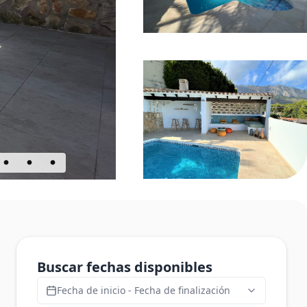
Buscar fechas disponibles
Fecha de inicio - Fecha de finalización