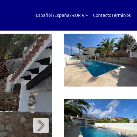
Español (España)
EUR €
Contacto
Términos