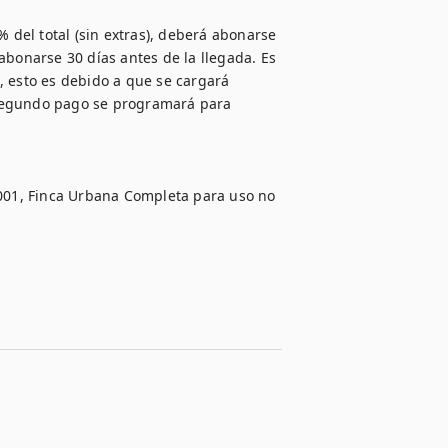
 del total (sin extras), deberá abonarse 
abonarse 30 días antes de la llegada. Es 
 esto es debido a que se cargará 
segundo pago se programará para 
, Finca Urbana Completa para uso no 