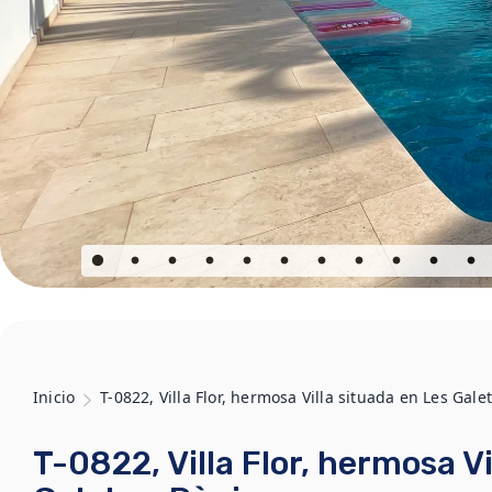
Inicio
T-0822, Villa Flor, hermosa Villa situada en Les Gale
T-0822, Villa Flor, hermosa Vi