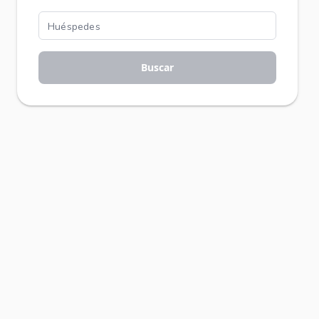
Buscar