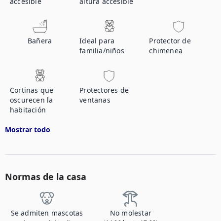
accesible
altura accesible
Bañera
Ideal para
Protector de
familia/niños
chimenea
Cortinas que
Protectores de
oscurecen la
ventanas
habitación
Mostrar todo
Normas de la casa
Se admiten mascotas
No molestar