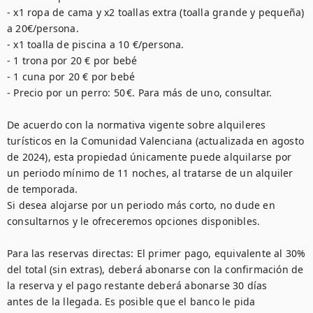
- x1 ropa de cama y x2 toallas extra (toalla grande y pequeña) 
a 20€/persona. 

- x1 toalla de piscina a 10 €/persona. 

- 1 trona por 20 € por bebé

- 1 cuna por 20 € por bebé

- Precio por un perro: 50 €. Para más de uno, consultar.

De acuerdo con la normativa vigente sobre alquileres 
turísticos en la Comunidad Valenciana (actualizada en agosto 
de 2024), esta propiedad únicamente puede alquilarse por 
un periodo mínimo de 11 noches, al tratarse de un alquiler 
de temporada.

Si desea alojarse por un periodo más corto, no dude en 
consultarnos y le ofreceremos opciones disponibles.

Para las reservas directas: El primer pago, equivalente al 30% 
del total (sin extras), deberá abonarse con la confirmación de 
la reserva y el pago restante deberá abonarse 30 días 
antes de la llegada. Es posible que el banco le pida 