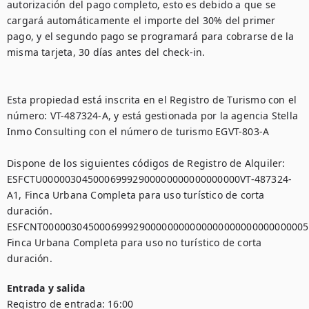
autorización del pago completo, esto es debido a que se 
cargará automáticamente el importe del 30% del primer 
pago, y el segundo pago se programará para cobrarse de la 
misma tarjeta, 30 días antes del check-in.

Esta propiedad está inscrita en el Registro de Turismo con el 
número: VT-487324-A, y está gestionada por la agencia Stella 
Inmo Consulting con el número de turismo EGVT-803-A

Dispone de los siguientes códigos de Registro de Alquiler:

ESFCTU00000304500069992900000000000000000VT-487324-
A1, Finca Urbana Completa para uso turístico de corta 
duración.

ESFCNT00000304500069992900000000000000000000000000005,
Finca Urbana Completa para uso no turístico de corta 
Entrada y salida
Registro de entrada:
16:00