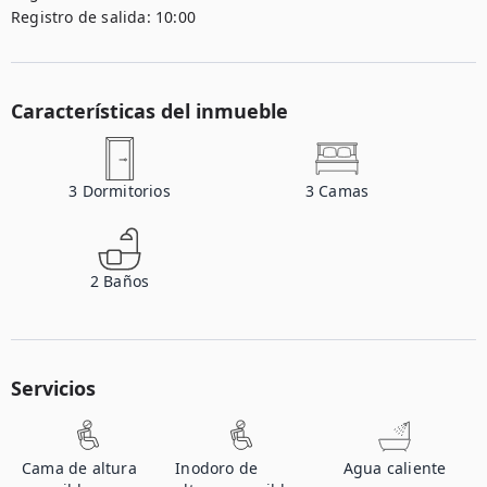
Registro de salida:
10:00
Características del inmueble
3
Dormitorios
3
Camas
2
Baños
Servicios
Cama de altura
Inodoro de
Agua caliente