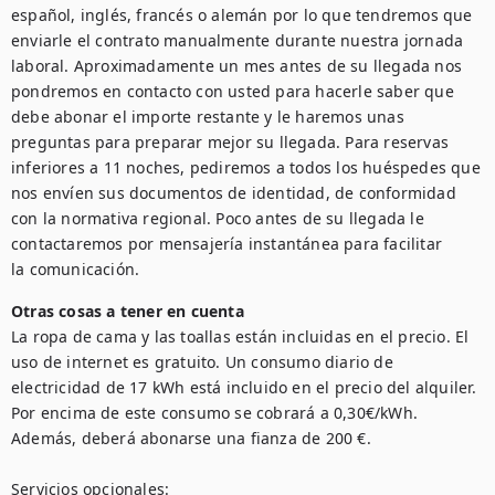
español, inglés, francés o alemán por lo que tendremos que 
enviarle el contrato manualmente durante nuestra jornada 
laboral. Aproximadamente un mes antes de su llegada nos 
pondremos en contacto con usted para hacerle saber que 
debe abonar el importe restante y le haremos unas 
preguntas para preparar mejor su llegada. Para reservas 
inferiores a 11 noches, pediremos a todos los huéspedes que 
nos envíen sus documentos de identidad, de conformidad 
con la normativa regional. Poco antes de su llegada le 
contactaremos por mensajería instantánea para facilitar 
Otras cosas a tener en cuenta
La ropa de cama y las toallas están incluidas en el precio. El 
uso de internet es gratuito. Un consumo diario de 
electricidad de 17 kWh está incluido en el precio del alquiler. 
Por encima de este consumo se cobrará a 0,30€/kWh. 
Además, deberá abonarse una fianza de 200 €. 

Servicios opcionales: 
