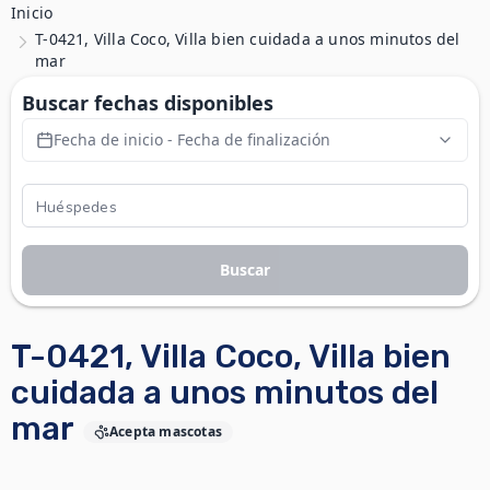
Inicio
T-0421, Villa Coco, Villa bien cuidada a unos minutos del
mar
Buscar fechas disponibles
Fecha de inicio - Fecha de finalización
Buscar
T-0421, Villa Coco, Villa bien
cuidada a unos minutos del
mar
Acepta mascotas