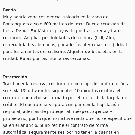
Barrio
Muy bonita zona residencial soleada en la zona de 
Barranquets a solo 600 metros del mar. Buena conexión de 
bus a Denia. Fantásticas playas de piedras, arena y bares 
cercanos. Amplias posibilidades de compra (Lidl, Aldi, 
especialidades alemanas, panaderías alemanas, etc.). Ideal 
para los amantes del ciclismo. Alquiler de bicicletas en la 
ciudad. Rutas por las montañas cercanas.

Interacción
Tras hacer la reserva, recibirá un mensaje de confirmación a 
su E-Mail/Chat y en los siguientes 10 minutos recibirá el 
contrato que debe ser firmado por el titular de la tarjeta de 
crédito. El contrato sirve para cumplir con la legislación 
regional, además de proteger al huésped, agencia y 
propietario, por lo que no incluye nada que no se especifique 
ya en el anuncio. Si no recibe el contrato de forma 
automática, seguramente sea por no tener la cuenta en 