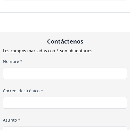
Contáctenos
Los campos marcados con * son obligatorios.
Nombre *
Correo electrónico *
Asunto *