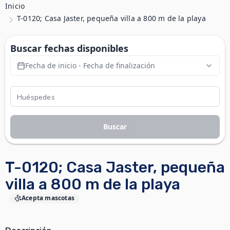
Inicio
T-0120; Casa Jaster, pequeña villa a 800 m de la playa
Buscar fechas disponibles
Fecha de inicio - Fecha de finalización
Buscar
T-0120; Casa Jaster, pequeña
villa a 800 m de la playa
Acepta mascotas