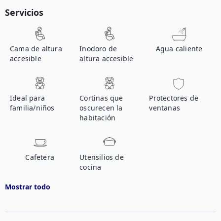
Servicios
Cama de altura
Inodoro de
Agua caliente
accesible
altura accesible
Ideal para
Cortinas que
Protectores de
familia/niños
oscurecen la
ventanas
habitación
Cafetera
Utensilios de
cocina
Mostrar todo