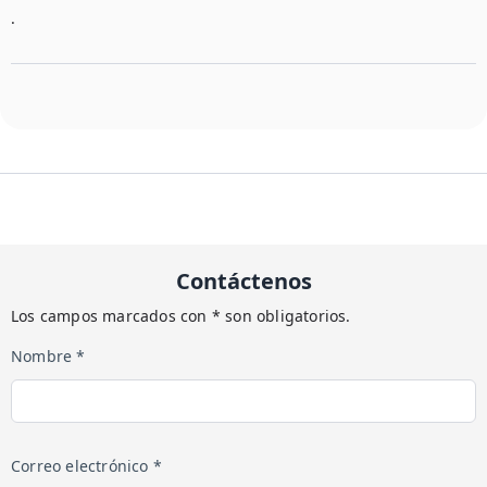
.
Contáctenos
Los campos marcados con * son obligatorios.
Nombre *
Correo electrónico *