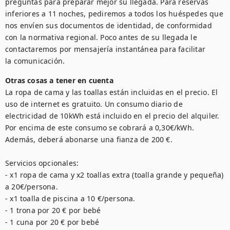
preguntas para preparar mejor su llegada. Para reservas 
inferiores a 11 noches, pediremos a todos los huéspedes que 
nos envíen sus documentos de identidad, de conformidad 
con la normativa regional. Poco antes de su llegada le 
contactaremos por mensajería instantánea para facilitar 
la comunicación.
Otras cosas a tener en cuenta
La ropa de cama y las toallas están incluidas en el precio. El 
uso de internet es gratuito. Un consumo diario de 
electricidad de 10kWh está incluido en el precio del alquiler. 
Por encima de este consumo se cobrará a 0,30€/kWh. 
Además, deberá abonarse una fianza de 200 €. 

Servicios opcionales: 

- x1 ropa de cama y x2 toallas extra (toalla grande y pequeña) 
a 20€/persona. 

- x1 toalla de piscina a 10 €/persona. 

- 1 trona por 20 € por bebé

- 1 cuna por 20 € por bebé
