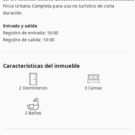
Finca Urbana Completa para uso no turístico de corta 
Entrada y salida
Registro de entrada:
16:00
Registro de salida:
10:00
Características del inmueble
2
Dormitorios
3
Camas
2
Baños