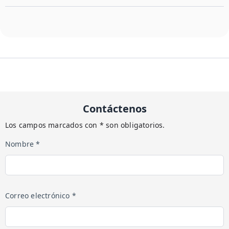
Contáctenos
Los campos marcados con * son obligatorios.
Nombre *
Correo electrónico *