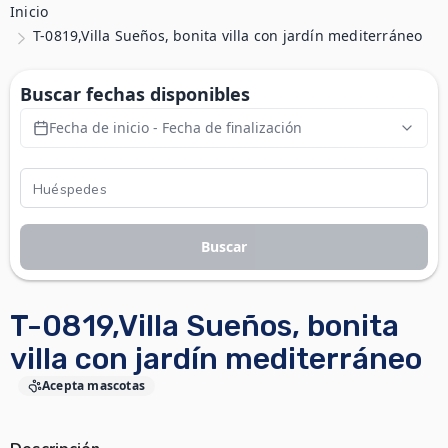
Inicio
T-0819,Villa Sueños, bonita villa con jardín mediterráneo
Buscar fechas disponibles
Fecha de inicio - Fecha de finalización
Buscar
T-0819,Villa Sueños, bonita
villa con jardín mediterráneo
Acepta mascotas