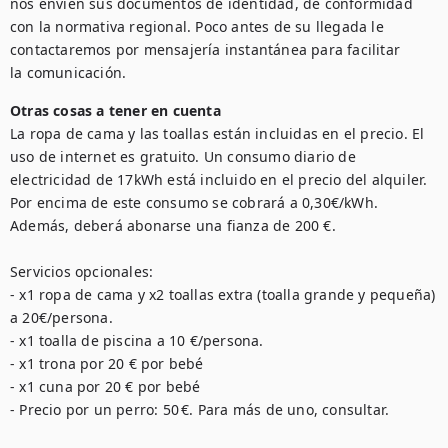
nos envíen sus documentos de identidad, de conformidad 
con la normativa regional. Poco antes de su llegada le 
contactaremos por mensajería instantánea para facilitar 
Otras cosas a tener en cuenta
La ropa de cama y las toallas están incluidas en el precio. El 
uso de internet es gratuito. Un consumo diario de 
electricidad de 17kWh está incluido en el precio del alquiler. 
Por encima de este consumo se cobrará a 0,30€/kWh. 
Además, deberá abonarse una fianza de 200 €. 

Servicios opcionales: 

- x1 ropa de cama y x2 toallas extra (toalla grande y pequeña) 
a 20€/persona. 

- x1 toalla de piscina a 10 €/persona. 

- x1 trona por 20 € por bebé

- x1 cuna por 20 € por bebé

- Precio por un perro: 50 €. Para más de uno, consultar.
