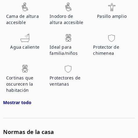
Cama de altura
Inodoro de
Pasillo amplio
accesible
altura accesible
Agua caliente
Ideal para
Protector de
familia/niños
chimenea
Cortinas que
Protectores de
oscurecen la
ventanas
habitación
Mostrar todo
Normas de la casa