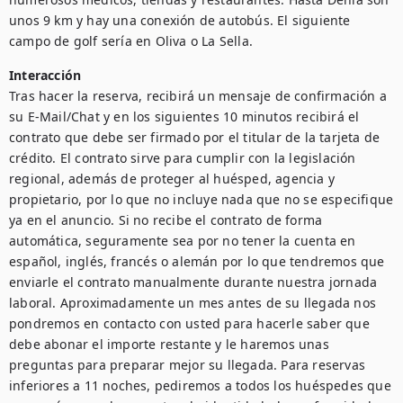
unos 9 km y hay una conexión de autobús. El siguiente 
campo de golf sería en Oliva o La Sella.
Interacción
Tras hacer la reserva, recibirá un mensaje de confirmación a 
su E-Mail/Chat y en los siguientes 10 minutos recibirá el 
contrato que debe ser firmado por el titular de la tarjeta de 
crédito. El contrato sirve para cumplir con la legislación 
regional, además de proteger al huésped, agencia y 
propietario, por lo que no incluye nada que no se especifique 
ya en el anuncio. Si no recibe el contrato de forma 
automática, seguramente sea por no tener la cuenta en 
español, inglés, francés o alemán por lo que tendremos que 
enviarle el contrato manualmente durante nuestra jornada 
laboral. Aproximadamente un mes antes de su llegada nos 
pondremos en contacto con usted para hacerle saber que 
debe abonar el importe restante y le haremos unas 
preguntas para preparar mejor su llegada. Para reservas 
inferiores a 11 noches, pediremos a todos los huéspedes que 