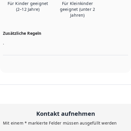
Für Kinder geeignet
Für Kleinkinder
(2–12 Jahre)
geeignet (unter 2
Jahren)
Zusätzliche Regeln
.
Kontakt aufnehmen
Mit einem * markierte Felder müssen ausgefüllt werden