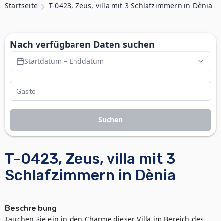
Startseite
T-0423, Zeus, villa mit 3 Schlafzimmern in Dènia
Nach verfügbaren Daten suchen
Startdatum – Enddatum
Suchen
T-0423, Zeus, villa mit 3
Schlafzimmern in Dènia
Beschreibung
Tauchen Sie ein in den Charme dieser Villa im Bereich des 