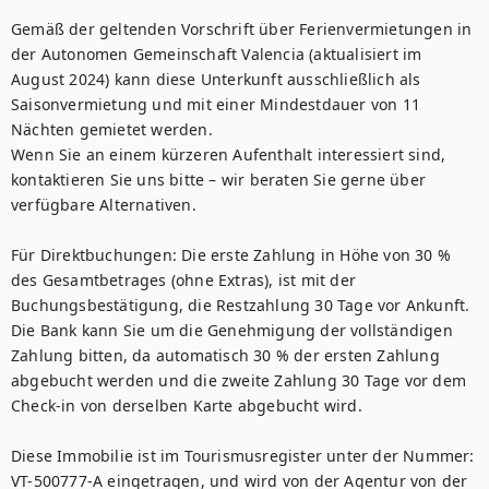
Gemäß der geltenden Vorschrift über Ferienvermietungen in 
der Autonomen Gemeinschaft Valencia (aktualisiert im 
August 2024) kann diese Unterkunft ausschließlich als 
Saisonvermietung und mit einer Mindestdauer von 11 
Nächten gemietet werden.

Wenn Sie an einem kürzeren Aufenthalt interessiert sind, 
kontaktieren Sie uns bitte – wir beraten Sie gerne über 
verfügbare Alternativen.

Für Direktbuchungen: Die erste Zahlung in Höhe von 30 % 
des Gesamtbetrages (ohne Extras), ist mit der 
Buchungsbestätigung, die Restzahlung 30 Tage vor Ankunft. 
Die Bank kann Sie um die Genehmigung der vollständigen 
Zahlung bitten, da automatisch 30 % der ersten Zahlung 
abgebucht werden und die zweite Zahlung 30 Tage vor dem 
Check-in von derselben Karte abgebucht wird.

Diese Immobilie ist im Tourismusregister unter der Nummer: 
VT-500777-A eingetragen, und wird von der Agentur von der 