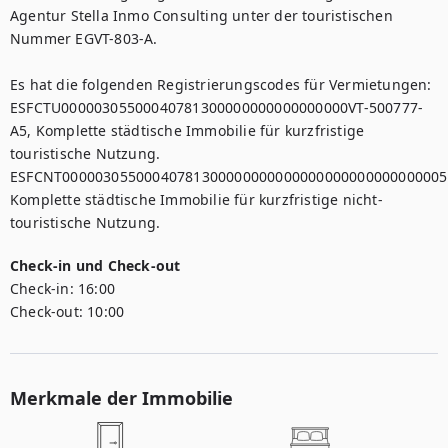
Agentur Stella Inmo Consulting unter der touristischen 
Nummer EGVT-803-A.

Es hat die folgenden Registrierungscodes für Vermietungen: 

ESFCTU00000305500040781300000000000000000VT-500777-
A5, Komplette städtische Immobilie für kurzfristige 
touristische Nutzung.

ESFCNT00000305500040781300000000000000000000000000005,
Komplette städtische Immobilie für kurzfristige nicht-
touristische Nutzung.
Check-in und Check-out
Check-in:
16:00
Check-out:
10:00
Merkmale der Immobilie