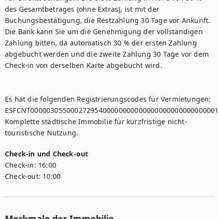
des Gesamtbetrages (ohne Extras), ist mit der 
Buchungsbestätigung, die Restzahlung 30 Tage vor Ankunft. 
Die Bank kann Sie um die Genehmigung der vollständigen 
Zahlung bitten, da automatisch 30 % der ersten Zahlung 
abgebucht werden und die zweite Zahlung 30 Tage vor dem 
Check-in von derselben Karte abgebucht wird.

Es hat die folgenden Registrierungscodes für Vermietungen: 

ESFCNT00000305500027295400000000000000000000000000001,
Komplette städtische Immobilie für kurzfristige nicht-
touristische Nutzung.
Check-in und Check-out
Check-in:
16:00
Check-out:
10:00
Merkmale der Immobilie