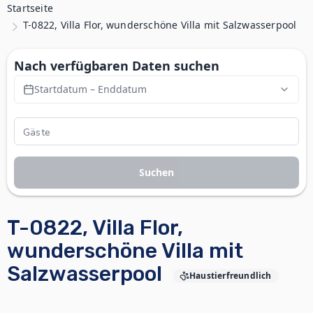
Startseite
T-0822, Villa Flor, wunderschöne Villa mit Salzwasserpool
Nach verfügbaren Daten suchen
Startdatum – Enddatum
Suchen
T-0822, Villa Flor,
wunderschöne Villa mit
Salzwasserpool
Haustierfreundlich