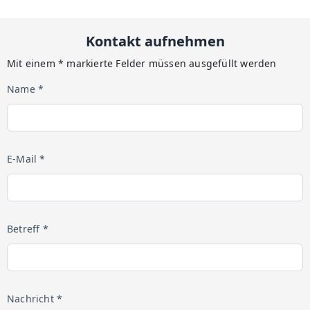
Kontakt aufnehmen
Mit einem * markierte Felder müssen ausgefüllt werden
Name *
E-Mail *
Betreff *
Nachricht *