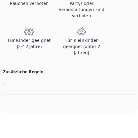
Rauchen verboten
Partys oder
Veranstaltungen sind
verboten
Für Kinder geeignet
Für Kleinkinder
(2–12 Jahre)
geeignet (unter 2
Jahren)
Zusätzliche Regeln
.