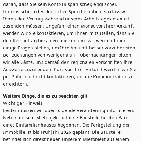
daran, dass Sie kein Konto in spanischer, englischer, 
französischer oder deutscher Sprache haben, so dass wir 
Ihnen den Vertrag während unseres Arbeitstages manuell 
zusenden müssen. Ungefähr einen Monat vor Ihrer Ankunft 
werden wir Sie kontaktieren, um Ihnen mitzuteilen, dass Sie 
den Restbetrag bezahlen müssen und wir werden Ihnen 
einige Fragen stellen, um Ihre Ankunft besser vorzubereiten. 
Bei Buchungen von weniger als 11 Übernachtungen bitten 
wir alle Gäste, uns gemäß den regionalen Vorschriften ihre 
Ausweise zuzusenden. Kurz vor Ihrer Ankunft werden wir Sie 
per Sofortnachricht kontaktieren, um die Kommunikation zu 
Weitere Dinge, die es zu beachten gilt
Wichtiger Hinweis:

Leider müssen wir über folgende Veränderung informieren: 
Neben diesem Mietobjekt hat eine Baustelle für den Bau 
eines Einfamilienhauses begonnen. Die Fertigstellung der 
Immobilie ist bis Frühjahr 2026 geplant. Die Baustelle 
befindet sich direkt neben unserem Mietobjekt auf einem 