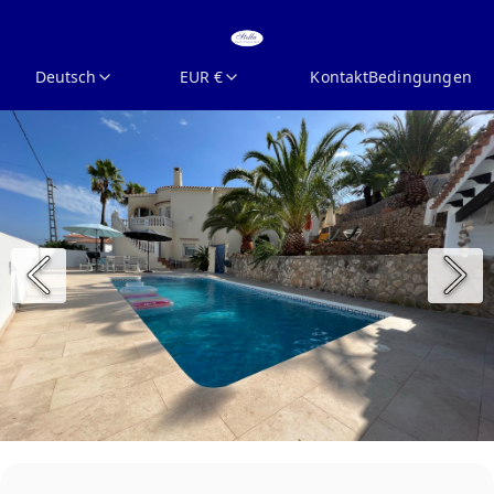
Deutsch
EUR €
Kontakt
Bedingungen