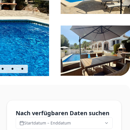
Nach verfügbaren Daten suchen
Startdatum – Enddatum