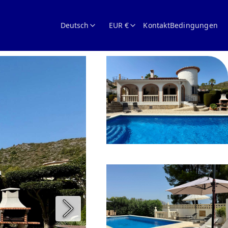
Deutsch
EUR €
Kontakt
Bedingungen