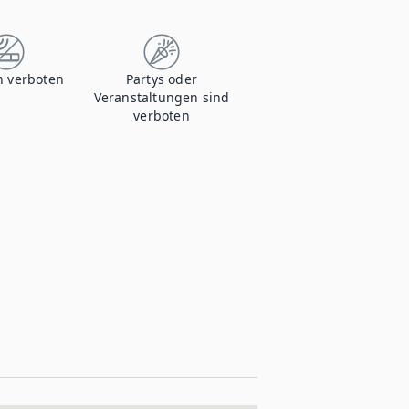
 verboten
Partys oder
Veranstaltungen sind
verboten