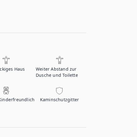
öckiges Haus
Weiter Abstand zur
Dusche und Toilette
Kinderfreundlich
Kaminschutzgitter