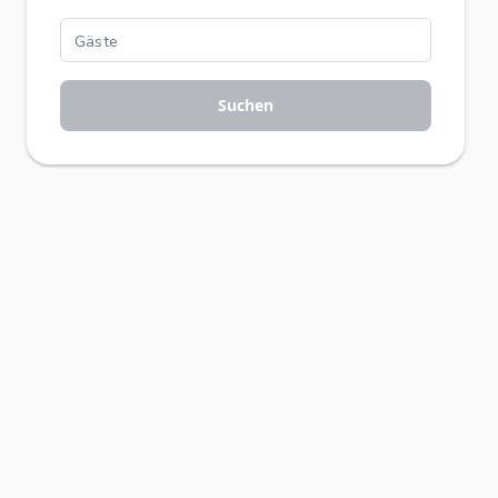
Suchen