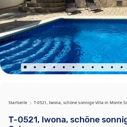
Startseite
T-0521, Iwona, schöne sonnige Villa in Monte S
T-0521, Iwona, schöne sonnig